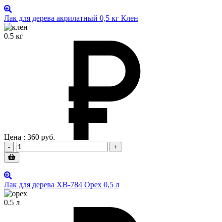
Лак для дерева акрилатный 0,5 кг Клен
0.5 кг
Цена :
360
руб.
-
+
Лак для дерева ХВ-784 Орех 0,5 л
0.5 л