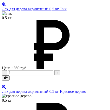
Лак для дерева акрилатный 0,5 кг Тик
0.5 кг
Цена :
360
руб.
-
+
Лак для дерева акрилатный 0,5 кг Красное дерево
0.5 кг