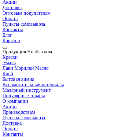
Акции
Доставка
Оптовым покупателям
Оплата
Пункты самовывоза
Контакты
Блог
Корзина
Продукция Новбытхим:
Краски
Эмаль
Лаки Морилки Масло
Клей
Бытовая химия
Вспомогательные материалы
Малярный инструмент
Популярные товары
О компании
Акции
Производствам
Пункты самовывоза
Доставка
Оплата
Контакты