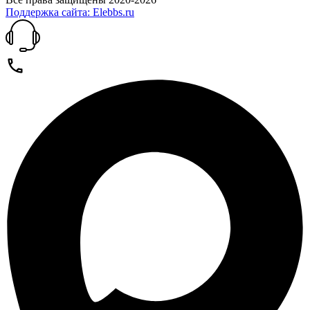
Поддержка сайта: Elebbs.ru