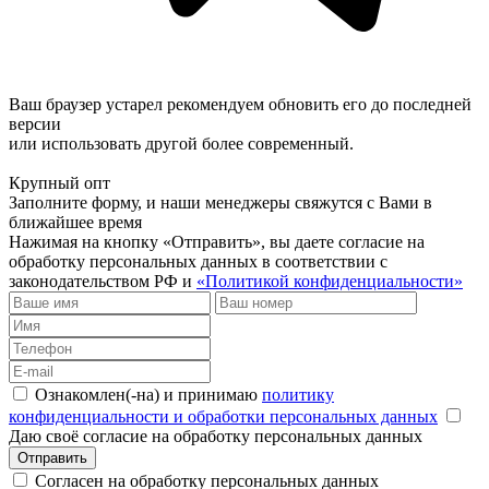
Ваш браузер устарел рекомендуем обновить его до последней
версии
или использовать другой более современный.
Крупный опт
Заполните форму, и наши менеджеры свяжутся с Вами в
ближайшее время
Нажимая на кнопку «Отправить», вы даете согласие на
обработку персональных данных в соответствии с
законодательством РФ и
«Политикой конфиденциальности»
Ознакомлен(-на) и принимаю
политику
конфиденциальности и обработки персональных данных
Даю своё согласие на обработку персональных данных
Отправить
Согласен на обработку персональных данных