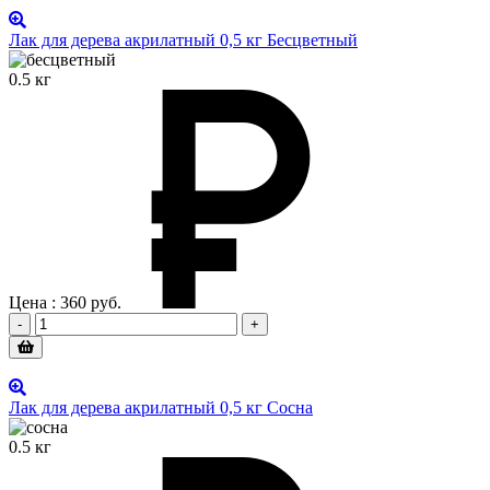
Лак для дерева акрилатный 0,5 кг Бесцветный
0.5 кг
Цена :
360
руб.
-
+
Лак для дерева акрилатный 0,5 кг Сосна
0.5 кг