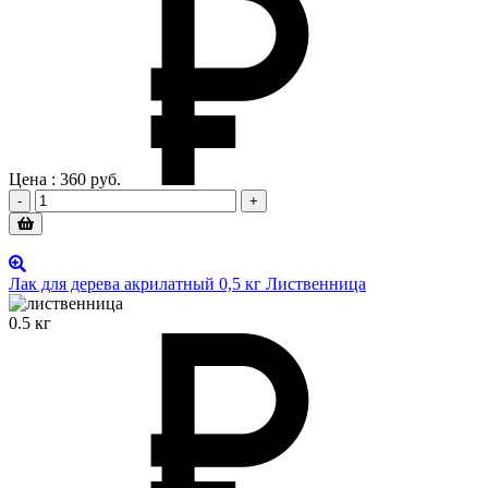
Цена :
360
руб.
-
+
Лак для дерева акрилатный 0,5 кг Лиственница
0.5 кг