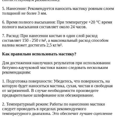
5. Нанесение: Рекомендуется наносить мастику ровным слоем
толщиной не более 3 мм.
6. Время полного высыхания: При температуре +20 °C время
полного высыхания составляет около 24 часов.
7. Расход: При нанесении кистью в один слой расход
составляет 150 - 250 г/м², а максимальный расход способом
налива может достигать 2,5 кг/м².
Как правильно использовать мастику?
Для достижения наилучших результатов при использовании
битумно-каучуковой мастики важно следовать нескольким
рекомендациям:
1. Подготовка поверхности: Убедитесь, что поверхность, на
которую будет наноситься мастика, сухая, чистая и свободная
от загрязнений. В случае необходимости произведите
предварительное шлифование или обезжиривание.
2. Температурный режим: Работы по нанесению мастики
следует проводить в пределах рекомендуемого
температурного диапазона. Это обеспечит лучшее сцепление