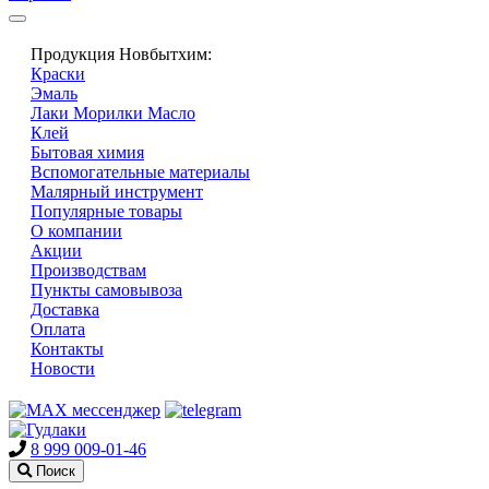
Продукция Новбытхим:
Краски
Эмаль
Лаки Морилки Масло
Клей
Бытовая химия
Вспомогательные материалы
Малярный инструмент
Популярные товары
О компании
Акции
Производствам
Пункты самовывоза
Доставка
Оплата
Контакты
Новости
8 999 009-01-46
Поиск