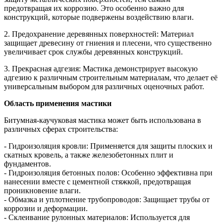
предотвращая их коррозию. Это особенно важно для
конструкций, которые подвержены воздействию влаги.
2. Предохранение деревянных поверхностей: Материал
защищает древесину от гниения и плесени, что существенно
увеличивает срок службы деревянных конструкций.
3. Прекрасная адгезия: Мастика демонстрирует высокую
адгезию к различным строительным материалам, что делает её
универсальным выбором для различных оценочных работ.
Область применения мастики
Битумная-каучуковая мастика может быть использована в
различных сферах строительства:
- Гидроизоляция кровли: Применяется для защиты плоских и
скатных кровель, а также железобетонных плит и
фундаментов.
- Гидроизоляция бетонных полов: Особенно эффективна при
нанесении вместе с цементной стяжкой, предотвращая
проникновение влаги.
- Обмазка и уплотнение трубопроводов: Защищает трубы от
коррозии и деформации.
- Склеивание рулонных материалов: Используется для