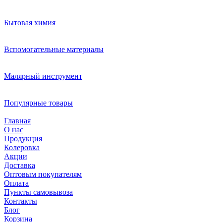
Бытовая химия
Вспомогательные материалы
Малярный инструмент
Популярные товары
Главная
О нас
Продукция
Колеровка
Акции
Доставка
Оптовым покупателям
Оплата
Пункты самовывоза
Контакты
Блог
Корзина