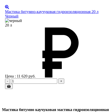
Мастика битумно-каучуковая гидроизоляционная 20 л
Черный
20 л
Цена :
11 620
руб.
-
+
Мастика битумно каучуковая мастика гидроизоляционная