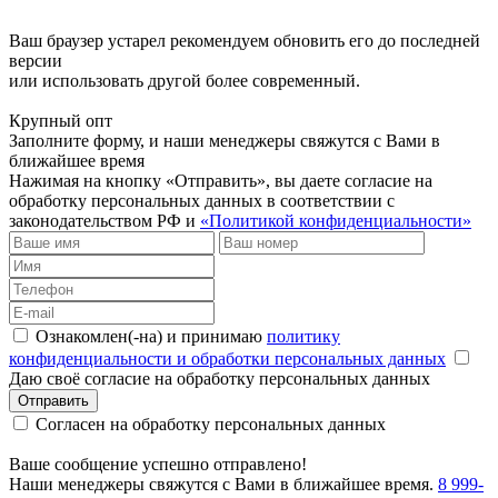
Ваш браузер устарел рекомендуем обновить его до последней
версии
или использовать другой более современный.
Крупный опт
Заполните форму, и наши менеджеры свяжутся с Вами в
ближайшее время
Нажимая на кнопку «Отправить», вы даете согласие на
обработку персональных данных в соответствии с
законодательством РФ и
«Политикой конфиденциальности»
Ознакомлен(-на) и принимаю
политику
конфиденциальности и обработки персональных данных
Даю своё согласие на обработку персональных данных
Отправить
Согласен на обработку персональных данных
Ваше сообщение успешно отправлено!
Наши менеджеры свяжутся с Вами в ближайшее время.
8 999-