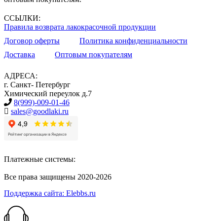
ССЫЛКИ:
Правила возврата лакокрасочной продукции
Договор оферты
Политика конфиденциальности
Доставка
Оптовым покупателям
АДРЕСА:
г. Санкт- Петербург
Химический переулок д.7
8(999)-009-01-46
sales@goodlaki.ru
Платежные системы:
Все права защищены 2020-2026
Поддержка сайта: Elebbs.ru