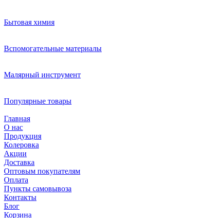
Бытовая химия
Вспомогательные материалы
Малярный инструмент
Популярные товары
Главная
О нас
Продукция
Колеровка
Акции
Доставка
Оптовым покупателям
Оплата
Пункты самовывоза
Контакты
Блог
Корзина