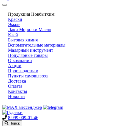
Продукция Новбытхим:
Краски
Эмаль
Лаки Морилки Масло
Клей
Бытовая химия
Вспомогательные материалы
Малярный инструмент
Популярные товары
О компании
Акции
Производствам
Пункты самовывоза
Доставка
Оплата
Контакты
Новости
8 999 009-01-46
Поиск