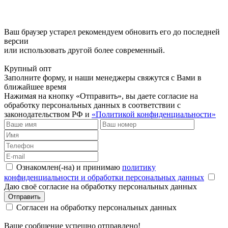
Ваш браузер устарел рекомендуем обновить его до последней
версии
или использовать другой более современный.
Крупный опт
Заполните форму, и наши менеджеры свяжутся с Вами в
ближайшее время
Нажимая на кнопку «Отправить», вы даете согласие на
обработку персональных данных в соответствии с
законодательством РФ и
«Политикой конфиденциальности»
Ознакомлен(-на) и принимаю
политику
конфиденциальности и обработки персональных данных
Даю своё согласие на обработку персональных данных
Отправить
Согласен на обработку персональных данных
Ваше сообщение успешно отправлено!