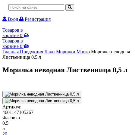
Вход
Регистрация
Товаров в
корзине
0
Товаров в
корзине
0
Главная
Продукция
Лаки Морилки Масло
Морилка неводная
Лиственница 0,5 л
Морилка неводная Лиственница 0,5 л
Артикул:
4601147105267
Фасовка
0.5
л
20