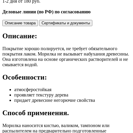
1-2 дня от 180 руб.
Деловые линии (по РФ) по согласованию
Описание товара
Сертификаты и документы
Описание:
Покрытие хорошо полируется, не требует обязательного
покрытия лаком. Морилка не вызывает набухания древесины.
Она изготовлена на основе органических растворителей и не
смывается водой.
Особенности:
атмосферостойкая
проявляет текстуру дерева
придает древесине негорючие свойства
Способ применения.
Морилка наносится кистью, валиком, тампоном или
распылителем на предварительно подготовленные