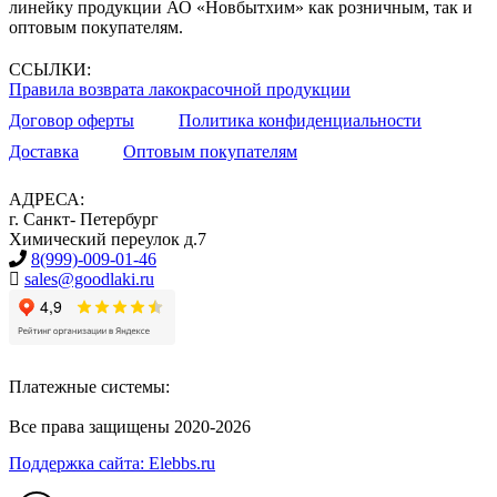
линейку продукции АО «Новбытхим» как розничным, так и
оптовым покупателям.
ССЫЛКИ:
Правила возврата лакокрасочной продукции
Договор оферты
Политика конфиденциальности
Доставка
Оптовым покупателям
АДРЕСА:
г. Санкт- Петербург
Химический переулок д.7
8(999)-009-01-46
sales@goodlaki.ru
Платежные системы:
Все права защищены 2020-2026
Поддержка сайта: Elebbs.ru