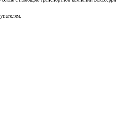
упателям.