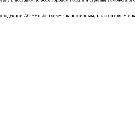
 продукции АО «Новбытхим» как розничным, так и оптовым пок