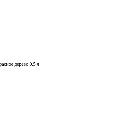
асное дерево 0,5 л