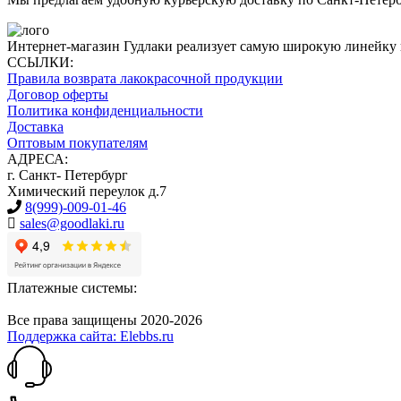
Интернет-магазин Гудлаки реализует самую широкую линейку
ССЫЛКИ:
Правила возврата лакокрасочной продукции
Договор оферты
Политика конфиденциальности
Доставка
Оптовым покупателям
АДРЕСА:
г. Санкт- Петербург
Химический переулок д.7
8(999)-009-01-46
sales@goodlaki.ru
Платежные системы:
Все права защищены 2020-2026
Поддержка сайта: Elebbs.ru