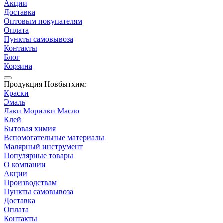
Акции
Доставка
Оптовым покупателям
Оплата
Пункты самовывоза
Контакты
Блог
Корзина
Продукция Новбытхим:
Краски
Эмаль
Лаки Морилки Масло
Клей
Бытовая химия
Вспомогательные материалы
Малярный инструмент
Популярные товары
О компании
Акции
Производствам
Пункты самовывоза
Доставка
Оплата
Контакты