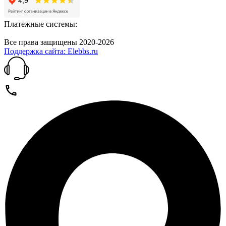
Платежные системы:
Все права защищены 2020-2026
Поддержка сайта: Elebbs.ru