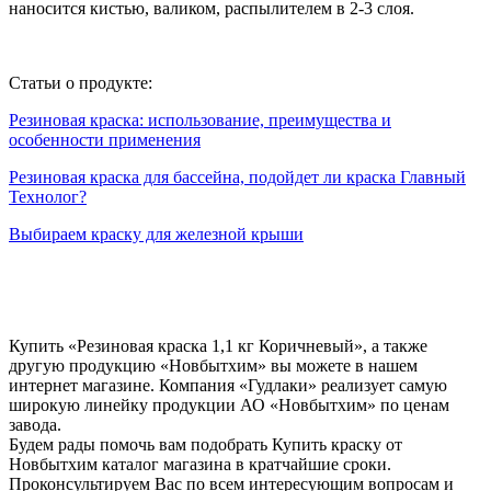
наносится кистью, валиком, распылителем в 2-3 слоя.
Статьи о продукте:
Резиновая краска: использование, преимущества и
особенности применения
Резиновая краска для бассейна, подойдет ли краска Главный
Технолог?
Выбираем краску для железной крыши
Купить «Резиновая краска 1,1 кг Коричневый», а также
другую продукцию «Новбытхим» вы можете в нашем
интернет магазине. Компания «Гудлаки» реализует самую
широкую линейку продукции АО «Новбытхим» по ценам
завода.
Будем рады помочь вам подобрать Купить краску от
Новбытхим каталог магазина в кратчайшие сроки.
Проконсультируем Вас по всем интересующим вопросам и