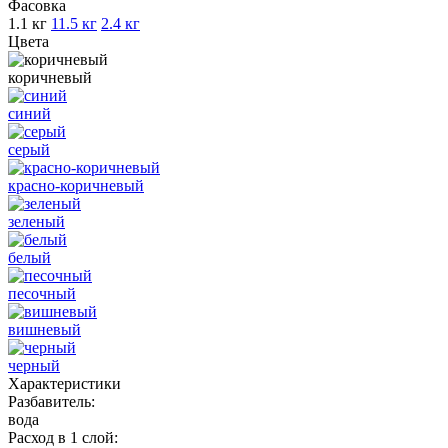
Фасовка
1.1 кг
11.5 кг
2.4 кг
Цвета
коричневый
синий
серый
красно-коричневый
зеленый
белый
песочный
вишневый
черный
Характеристики
Разбавитель:
вода
Расход в 1 слой: