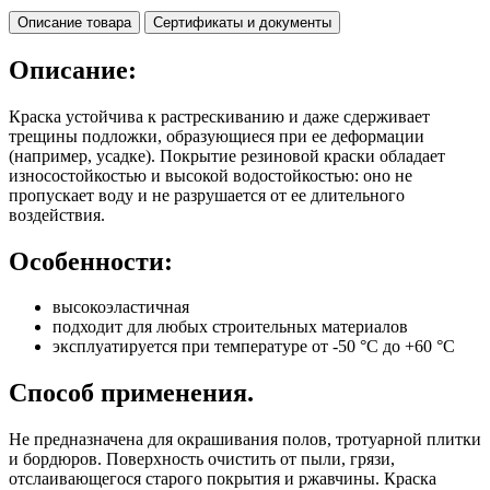
Описание товара
Сертификаты и документы
Описание:
Краска устойчива к растрескиванию и даже сдерживает
трещины подложки, образующиеся при ее деформации
(например, усадке). Покрытие резиновой краски обладает
износостойкостью и высокой водостойкостью: оно не
пропускает воду и не разрушается от ее длительного
воздействия.
Особенности:
высокоэластичная
подходит для любых строительных материалов
эксплуатируется при температуре от -50 °С до +60 °С
Способ применения.
Не предназначена для окрашивания полов, тротуарной плитки
и бордюров. Поверхность очистить от пыли, грязи,
отслаивающегося старого покрытия и ржавчины. Краска