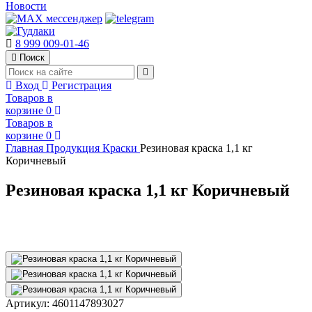
Новости
8 999 009-01-46
Поиск
Вход
Регистрация
Товаров в
корзине
0
Товаров в
корзине
0
Главная
Продукция
Краски
Резиновая краска 1,1 кг
Коричневый
Резиновая краска 1,1 кг Коричневый
Артикул:
4601147893027