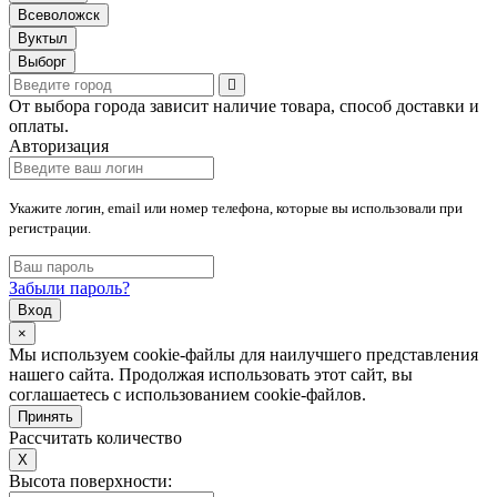
Всеволожск
Вуктыл
Выборг
От выбора города зависит наличие товара, способ доставки и
оплаты.
Авторизация
Укажите логин, email или номер телефона, которые вы использовали при
регистрации.
Забыли пароль?
Вход
×
Мы используем cookie-файлы для наилучшего представления
нашего сайта. Продолжая использовать этот сайт, вы
соглашаетесь с использованием cookie-файлов.
Принять
Рассчитать количество
X
Высота поверхности: