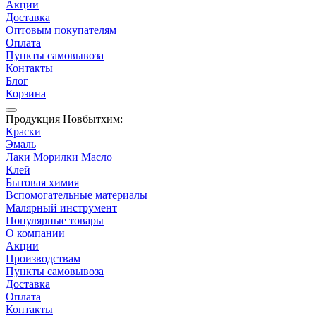
Акции
Доставка
Оптовым покупателям
Оплата
Пункты самовывоза
Контакты
Блог
Корзина
Продукция Новбытхим:
Краски
Эмаль
Лаки Морилки Масло
Клей
Бытовая химия
Вспомогательные материалы
Малярный инструмент
Популярные товары
О компании
Акции
Производствам
Пункты самовывоза
Доставка
Оплата
Контакты