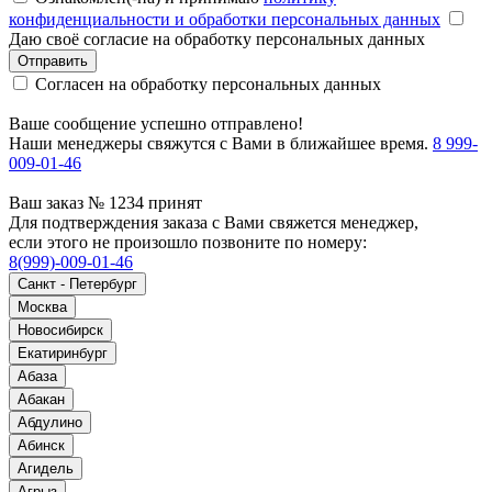
конфиденциальности и обработки персональных данных
Даю своё согласие на обработку персональных данных
Отправить
Согласен на обработку персональных данных
Ваше сообщение успешно отправлено!
Наши менеджеры свяжутся с Вами в ближайшее время.
8 999-
009-01-46
Ваш заказ № 1234 принят
Для подтверждения заказа с Вами свяжется менеджер,
если этого не произошло позвоните по номеру:
8(999)-009-01-46
Санкт - Петербург
Москва
Новосибирск
Екатиринбург
Абаза
Абакан
Абдулино
Абинск
Агидель
Агрыз