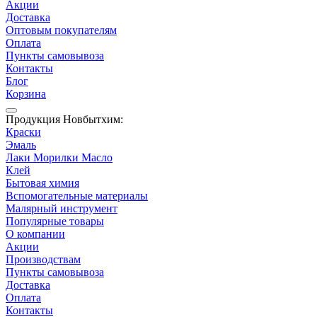
Акции
Доставка
Оптовым покупателям
Оплата
Пункты самовывоза
Контакты
Блог
Корзина
Продукция Новбытхим:
Краски
Эмаль
Лаки Морилки Масло
Клей
Бытовая химия
Вспомогательные материалы
Малярный инструмент
Популярные товары
О компании
Акции
Производствам
Пункты самовывоза
Доставка
Оплата
Контакты