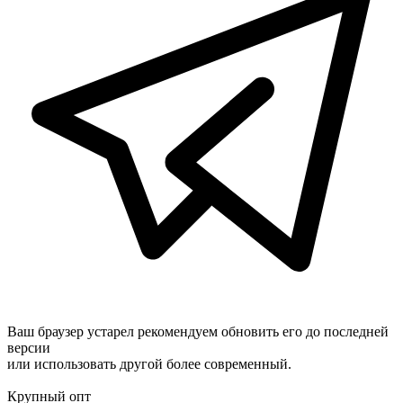
Ваш браузер устарел рекомендуем обновить его до последней
версии
или использовать другой более современный.
Крупный опт