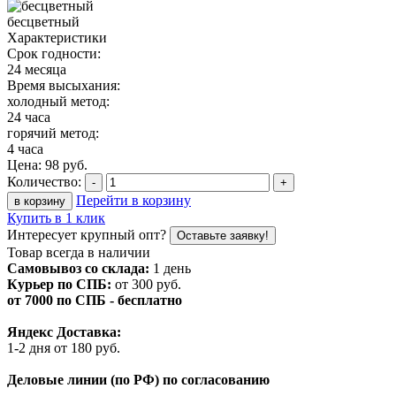
бесцветный
Характеристики
Срок годности:
24 месяца
Время высыхания:
холодный метод:
24 часа
горячий метод:
4 часа
Цена:
98
руб.
Количество:
-
+
Перейти в корзину
в корзину
Купить в 1 клик
Интересует крупный опт?
Оставьте заявку!
Товар всегда в наличии
Самовывоз со склада:
1 день
Курьер по СПБ:
от 300 руб.
от 7000 по СПБ - бесплатно
Яндекс Доставка:
1-2 дня от 180 руб.
Деловые линии (по РФ) по согласованию