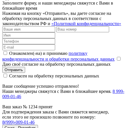
Заполните форму, и наши менеджеры свяжутся с Вами в
ближайшее время
Нажимая на кнопку «Отправить», вы даете согласие на
обработку персональных данных в соответствии с
законодательством РФ и
«Политикой конфиденциальности»
Ознакомлен(-на) и принимаю
политику
конфиденциальности и обработки персональных данных
Даю своё согласие на обработку персональных данных
Отправить
Согласен на обработку персональных данных
Ваше сообщение успешно отправлено!
Наши менеджеры свяжутся с Вами в ближайшее время.
8 999-
009-01-46
Ваш заказ № 1234 принят
Для подтверждения заказа с Вами свяжется менеджер,
если этого не произошло позвоните по номеру:
8(999)-009-01-46
Санкт - Петербург