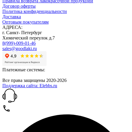
Правила возврата лакокрасочной продукции
Договор оферты
Политика конфиденциальности
Доставка
Оптовым покупателям
АДРЕСА:
г. Санкт- Петербург
Химический переулок д.7
8(999)-009-01-46
sales@goodlaki.ru
Платежные системы:
Все права защищены 2020-2026
Поддержка сайта: Elebbs.ru