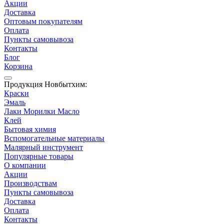
Акции
Доставка
Оптовым покупателям
Оплата
Пункты самовывоза
Контакты
Блог
Корзина
Продукция Новбытхим:
Краски
Эмаль
Лаки Морилки Масло
Клей
Бытовая химия
Вспомогательные материалы
Малярный инструмент
Популярные товары
О компании
Акции
Производствам
Пункты самовывоза
Доставка
Оплата
Контакты