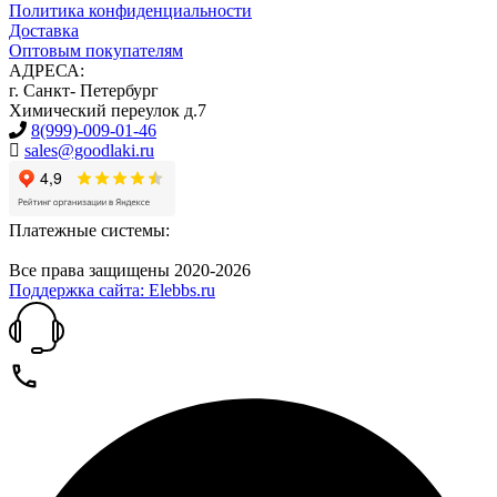
Политика конфиденциальности
Доставка
Оптовым покупателям
АДРЕСА:
г. Санкт- Петербург
Химический переулок д.7
8(999)-009-01-46
sales@goodlaki.ru
Платежные системы:
Все права защищены 2020-2026
Поддержка сайта: Elebbs.ru