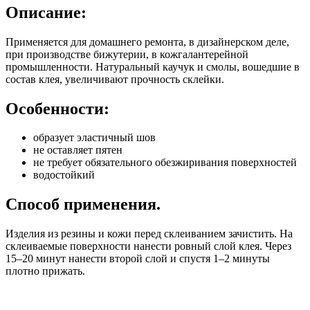
Описание:
Применяется для домашнего ремонта, в дизайнерском деле,
при производстве бижутерии, в кожгалантерейной
промышленности. Натуральный каучук и смолы, вошедшие в
состав клея, увеличивают прочность склейки.
Особенности:
образует эластичный шов
не оставляет пятен
не требует обязательного обезжиривания поверхностей
водостойкий
Способ применения.
Изделия из резины и кожи перед склеиванием зачистить. На
склеиваемые поверхности нанести ровный слой клея. Через
15–20 минут нанести второй слой и спустя 1–2 минуты
плотно прижать.