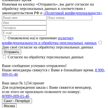
Нажимая на кнопку «Отправить», вы даете согласие на
обработку персональных данных в соответствии с
законодательством РФ и
«Политикой конфиденциальности»
Ознакомлен(-на) и принимаю
политику
конфиденциальности и обработки персональных данных
Даю своё согласие на обработку персональных данных
Отправить
Согласен на обработку персональных данных
Ваше сообщение успешно отправлено!
Наши менеджеры свяжутся с Вами в ближайшее время.
8 999-
009-01-46
Ваш заказ № 1234 принят
Для подтверждения заказа с Вами свяжется менеджер,
если этого не произошло позвоните по номеру:
8(999)-009-01-46
Санкт - Петербург
Москва