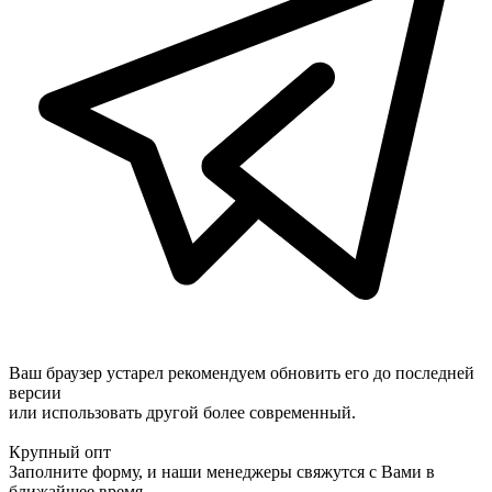
Ваш браузер устарел рекомендуем обновить его до последней
версии
или использовать другой более современный.
Крупный опт
Заполните форму, и наши менеджеры свяжутся с Вами в
ближайшее время