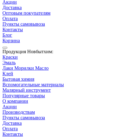
Акции
Доставка
Оптовым покупателям
Оплата
Пункты самовывоза
Контакты
Блог
Корзина
Продукция Новбытхим:
Краски
Эмаль
Лаки Морилки Масло
Клей
Бытовая химия
Вспомогательные материалы
Малярный инструмент
Популярные товары
О компании
Акции
Производствам
Пункты самовывоза
Доставка
Оплата
Контакты