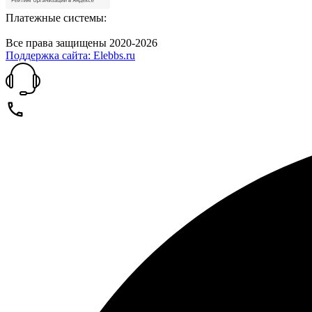
Платежные системы:
Все права защищены 2020-2026
Поддержка сайта: Elebbs.ru