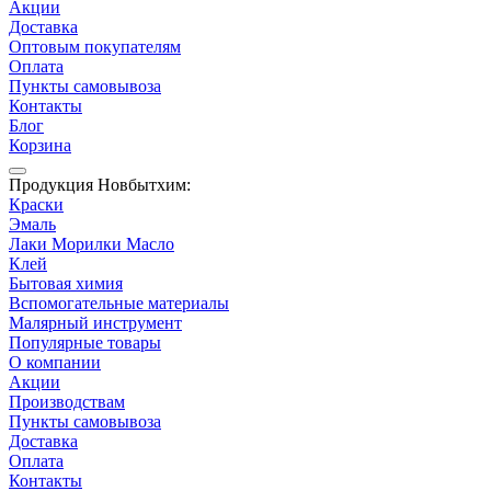
Акции
Доставка
Оптовым покупателям
Оплата
Пункты самовывоза
Контакты
Блог
Корзина
Продукция Новбытхим:
Краски
Эмаль
Лаки Морилки Масло
Клей
Бытовая химия
Вспомогательные материалы
Малярный инструмент
Популярные товары
О компании
Акции
Производствам
Пункты самовывоза
Доставка
Оплата
Контакты