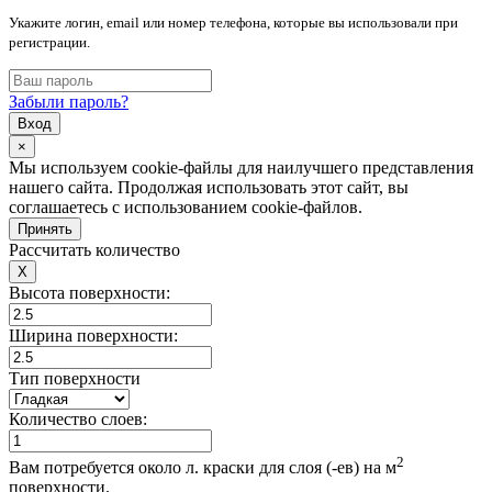
Укажите логин, email или номер телефона, которые вы использовали при
регистрации.
Забыли пароль?
Вход
×
Мы используем cookie-файлы для наилучшего представления
нашего сайта. Продолжая использовать этот сайт, вы
соглашаетесь с использованием cookie-файлов.
Принять
Рассчитать количество
X
Высота поверхности:
Ширина поверхности:
Тип поверхности
Количество слоев:
2
Вам потребуется около
л. краски для
слоя (-ев) на
м
поверхности.