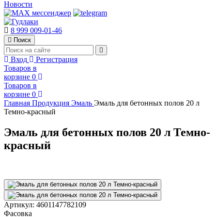
Новости
8 999 009-01-46
Поиск
Вход
Регистрация
Товаров в
корзине
0
Товаров в
корзине
0
Главная
Продукция
Эмаль
Эмаль для бетонных полов 20 л
Темно-красный
Эмаль для бетонных полов 20 л Темно-
красный
Артикул:
4601147782109
Фасовка