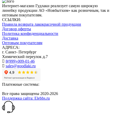
Интернет-магазин Гудлаки реализует самую широкую
линейку продукции АО «Новбытхим» как розничным, так и
оптовым покупателям.
ССЫЛКИ:
Правила возврата лакокрасочной продукции
Договор оферты
Политика конфиденциальности
Доставка
Оптовым покупателям
АДРЕСА:
г. Санкт- Петербург
Химический переулок д.7
8(999)-009-01-46
sales@goodlaki.ru
Платежные системы:
Все права защищены 2020-2026
Поддержка сайта: Elebbs.ru