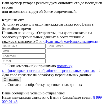
Ваш браузер устарел рекомендуем обновить его до последней
версии
или использовать другой более современный.
Крупный опт
Заполните форму, и наши менеджеры свяжутся с Вами в
ближайшее время
Нажимая на кнопку «Отправить», вы даете согласие на
обработку персональных данных в соответствии с
законодательством РФ и
«Политикой конфиденциальности»
Ознакомлен(-на) и принимаю
политику
конфиденциальности и обработки персональных данных
Даю своё согласие на обработку персональных данных
Отправить
Согласен на обработку персональных данных
Ваше сообщение успешно отправлено!
Наши менеджеры свяжутся с Вами в ближайшее время.
8 999-
009-01-46