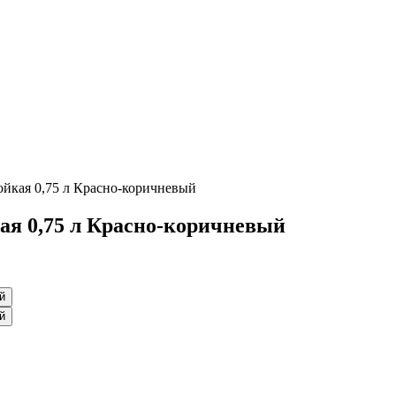
ойкая 0,75 л Красно-коричневый
ая 0,75 л Красно-коричневый