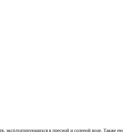
в, эксплуатирующихся в пресной и соленой воде. Также ею