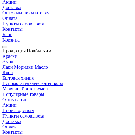
Акции
Доставка
Оптовым покупателям
Оплата
Пункты самовывоза
Контакты
Блог
Корзина
Продукция Новбытхим:
Краски
Эмаль
Лаки Морилки Масло
Клей
Бытовая химия
Вспомогательные материалы
Малярный инструмент
Популярные товары
О компании
Акции
Производствам
Пункты самовывоза
Доставка
Оплата
Контакты