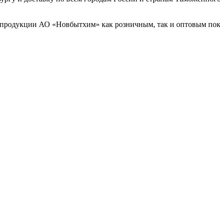
 продукции АО «Новбытхим» как розничным, так и оптовым пок