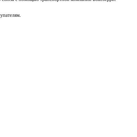
упателям.