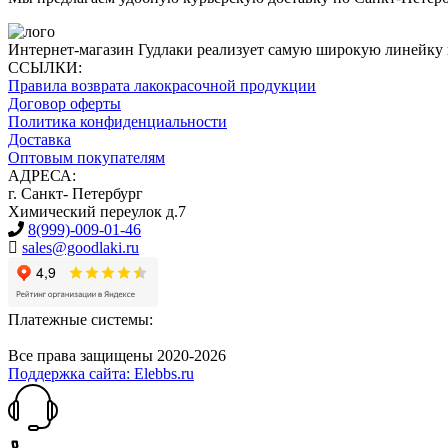
Интернет-магазин Гудлаки реализует самую широкую линейку
ССЫЛКИ:
Правила возврата лакокрасочной продукции
Договор оферты
Политика конфиденциальности
Доставка
Оптовым покупателям
АДРЕСА:
г. Санкт- Петербург
Химический переулок д.7
8(999)-009-01-46
sales@goodlaki.ru
Платежные системы:
Все права защищены 2020-2026
Поддержка сайта: Elebbs.ru