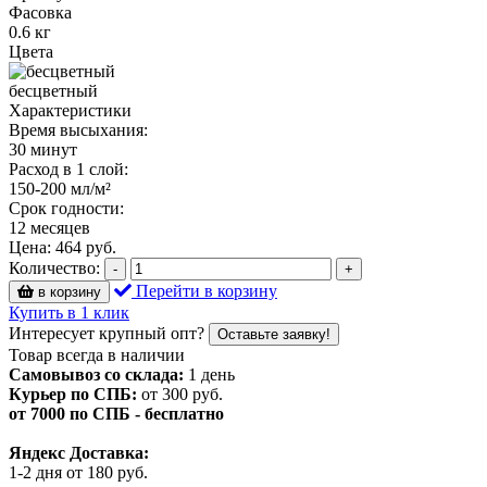
Фасовка
0.6 кг
Цвета
бесцветный
Характеристики
Время высыхания:
30 минут
Расход в 1 слой:
150-200 мл/м²
Срок годности:
12 месяцев
Цена:
464
руб.
Количество:
-
+
Перейти в корзину
в корзину
Купить в 1 клик
Интересует крупный опт?
Оставьте заявку!
Товар всегда в наличии
Самовывоз со склада:
1 день
Курьер по СПБ:
от 300 руб.
от 7000 по СПБ - бесплатно
Яндекс Доставка:
1-2 дня от 180 руб.