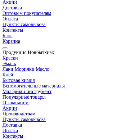
Акции
Доставка
Оптовым покупателям
Оплата
Пункты самовывоза
Контакты
Блог
Корзина
Продукция Новбытхим:
Краски
Эмаль
Лаки Морилки Масло
Клей
Бытовая химия
Вспомогательные материалы
Малярный инструмент
Популярные товары
О компании
Акции
Производствам
Пункты самовывоза
Доставка
Оплата
Контакты