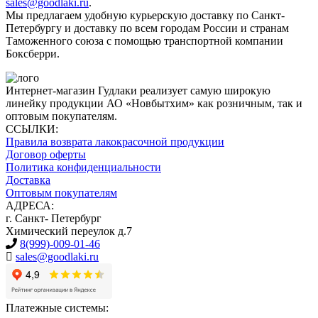
sales@goodlaki.ru
.
Мы предлагаем удобную курьерскую доставку по Санкт-
Петербургу и доставку по всем городам России и странам
Таможенного союза с помощью транспортной компании
Боксберри.
Интернет-магазин Гудлаки реализует самую широкую
линейку продукции АО «Новбытхим» как розничным, так и
оптовым покупателям.
ССЫЛКИ:
Правила возврата лакокрасочной продукции
Договор оферты
Политика конфиденциальности
Доставка
Оптовым покупателям
АДРЕСА:
г. Санкт- Петербург
Химический переулок д.7
8(999)-009-01-46
sales@goodlaki.ru
Платежные системы: