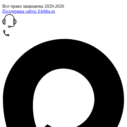
Все права защищены 2020-2026
Поддержка сайта: Elebbs.ru