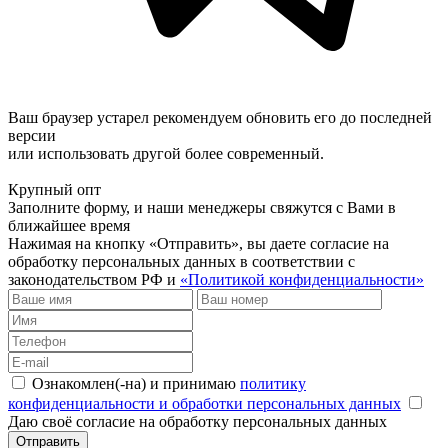
Ваш браузер устарел рекомендуем обновить его до последней
версии
или использовать другой более современный.
Крупный опт
Заполните форму, и наши менеджеры свяжутся с Вами в
ближайшее время
Нажимая на кнопку «Отправить», вы даете согласие на
обработку персональных данных в соответствии с
законодательством РФ и
«Политикой конфиденциальности»
Ознакомлен(-на) и принимаю
политику
конфиденциальности и обработки персональных данных
Даю своё согласие на обработку персональных данных
Отправить