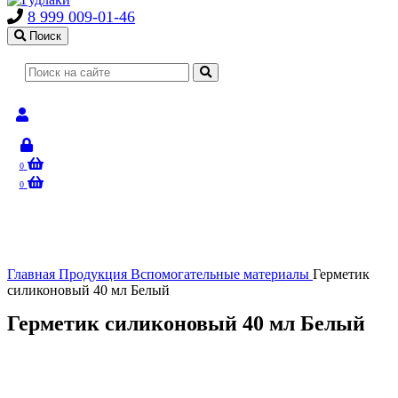
8 999 009-01-46
Поиск
0
0
Главная
Продукция
Вспомогательные материалы
Герметик
силиконовый 40 мл Белый
Герметик силиконовый 40 мл Белый