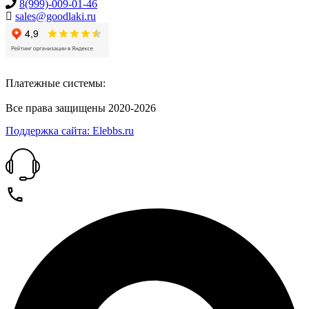
8(999)-009-01-46
sales@goodlaki.ru
Платежные системы:
Все права защищены 2020-2026
Поддержка сайта: Elebbs.ru