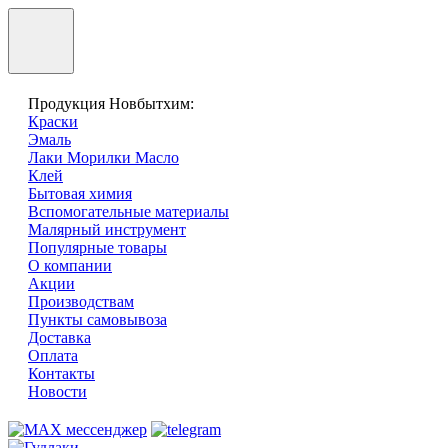
Продукция Новбытхим:
Краски
Эмаль
Лаки Морилки Масло
Клей
Бытовая химия
Вспомогательные материалы
Малярный инструмент
Популярные товары
О компании
Акции
Производствам
Пункты самовывоза
Доставка
Оплата
Контакты
Новости