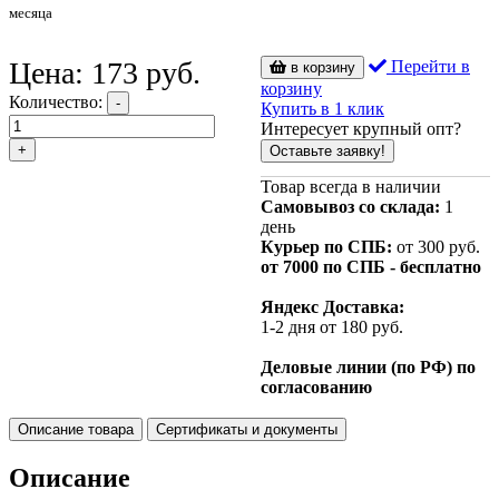
месяца
Цена:
173
руб.
Перейти в
в корзину
корзину
Количество:
-
Купить в 1 клик
Интересует крупный опт?
+
Оставьте заявку!
Товар всегда в наличии
Самовывоз со склада:
1
день
Курьер по СПБ:
от 300 руб.
от 7000 по СПБ - бесплатно
Яндекс Доставка:
1-2 дня от 180 руб.
Деловые линии (по РФ) по
согласованию
Описание товара
Сертификаты и документы
Описание