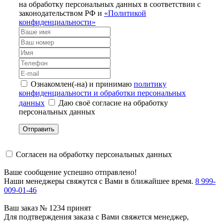
на обработку персональных данных в соответствии с
законодательством РФ и
«Политикой
конфиденциальности»
Ознакомлен(-на) и принимаю
политику
конфиденциальности и обработки персональных
данных
Даю своё согласие на обработку
персональных данных
Отправить
Согласен на обработку персональных данных
Ваше сообщение успешно отправлено!
Наши менеджеры свяжутся с Вами в ближайшее время.
8 999-
009-01-46
Ваш заказ № 1234 принят
Для подтверждения заказа с Вами свяжется менеджер,