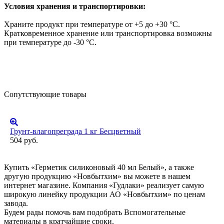
Условия хранения и транспортировки:
Храните продукт при температуре от +5 до +30 °C.
Кратковременное хранение или транспортировка возможны
при температуре до -30 °C.
Сопутствующие товары
Грунт-влагопреграда 1 кг Бесцветный
504 руб.
Купить «Герметик силиконовый 40 мл Белый», а также
другую продукцию «Новбытхим» вы можете в нашем
интернет магазине. Компания «Гудлаки» реализует самую
широкую линейку продукции АО «Новбытхим» по ценам
завода.
Будем рады помочь вам подобрать Вспомогательные
материалы в кратчайшие сроки.